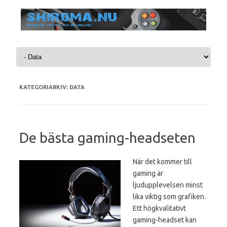
Hoppa till innehåll
KATEGORIARKIV:
DATA
De bästa gaming-headseten
När det kommer till
gaming är
ljudupplevelsen minst
lika viktig som grafiken.
Ett högkvalitativt
gaming-headset kan