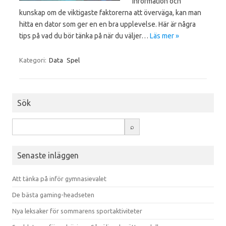
information och
kunskap om de viktigaste faktorerna att överväga, kan man
hitta en dator som ger en en bra upplevelse. Här är några
tips på vad du bör tänka på när du väljer…
Läs mer »
Kategori:
Data
Spel
Sök
Senaste inläggen
Att tänka på inför gymnasievalet
De bästa gaming-headseten
Nya leksaker för sommarens sportaktiviteter