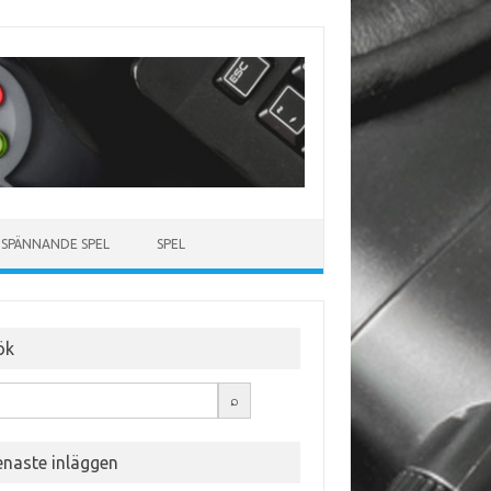
 SPÄNNANDE SPEL
SPEL
ök
enaste inläggen