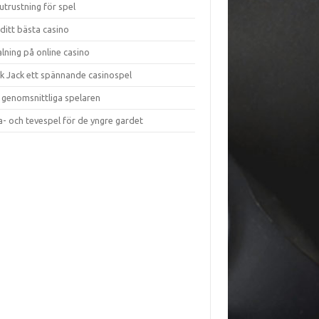
utrustning för spel
 ditt bästa casino
lning på online casino
ck Jack ett spännande casinospel
 genomsnittliga spelaren
a- och tevespel för de yngre gardet